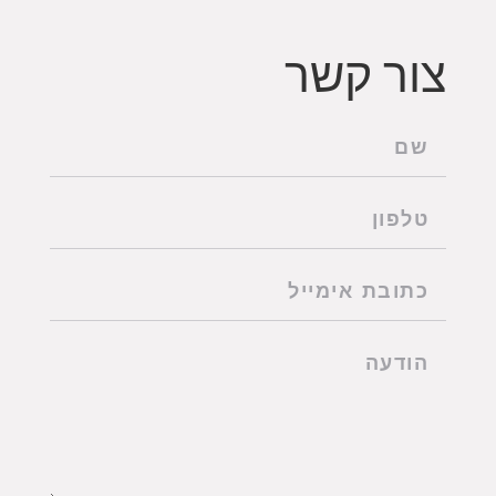
צור קשר