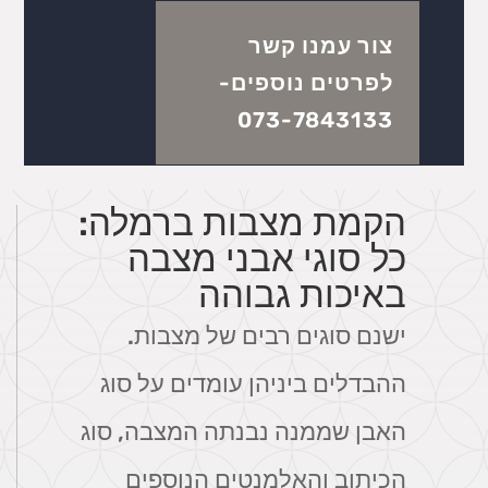
צור עמנו קשר
לפרטים נוספים-
073-7843133
הקמת מצבות ברמלה:
כל סוגי אבני מצבה
באיכות גבוהה
ישנם סוגים רבים של מצבות.
ההבדלים ביניהן עומדים על סוג
האבן שממנה נבנתה המצבה, סוג
הכיתוב והאלמנטים הנוספים