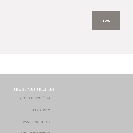
שלח
הכתבות הכי נצפות
קבלן מצבות מומלץ
מחיר מצבה
מצבה מאבן סלייב