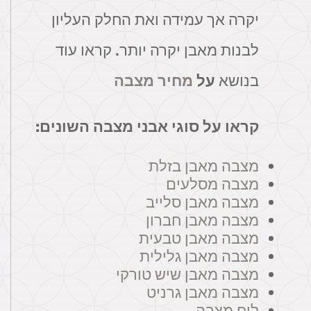
יקרה אך עמידה ואת החלק העליון
לבנות מאבן יקרה יותר. קראו עוד
בנושא
על
מחיר מצבה
קראו על סוגי אבני מצבה השונים:
מצבה מאבן בזלת
מצבה מסלעים
מצבה מאבן סלייב
מצבה מאבן חברון
מצבה מאבן טבעית
מצבה מאבן גלילית
מצבה מאבן שיש טורקי
מצבה מאבן גרניט
לוח מצבה