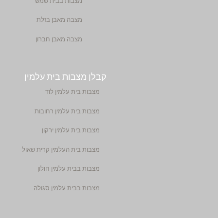
מצבות בבית שמש
מצבה מאבן בזלת
מצבה מאבן חברון
קבלן מצבות בית עלמין
מצבות בית עלמין לוד
מצבות בית עלמין רחובות
מצבות בית עלמין ירקון
מצבות בית העלמין קרית שאול
מצבות בבית עלמין חולון
מצבות בבית עלמין סגולה