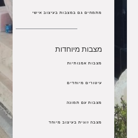
מתמחים גם במצבות בעיצוב אישי
מצבות מיוחדות
מצבות אמנותיות
עיטורים מיוחדים
מצבות עם תמונה
מצבה זוגית בעיצוב מיוחד