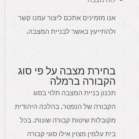
אנו מזמינים אתכם ליצור עמנו קשר
ולהתייעץ באשר לבניית המצבה.
בחירת מצבה על פי סוג
הקבורה ברמלה
תכנון בניית המצבה תלוי בסוג
הקבורה של הנפטר. בהלכה היהודית
מקובלות שיטות קבורה שונות. בכל
בית עלמין מצוין אילו סוגי קבורה