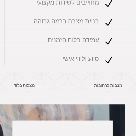
מחוייבים לשירות מקצועי
N
בניית מצבה ברמה גבוהה
N
עמידה בלוח הזמנים
N
סיוע וליווי אישי
N
מצבות ברחובות
→
←
מצבות בלוד