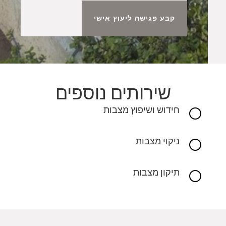
קבע פגישה ליעוץ אישי
שירותים נוספים
חידוש ושיפוץ מצבות
[
ניקוי מצבות
[
תיקון מצבות
[