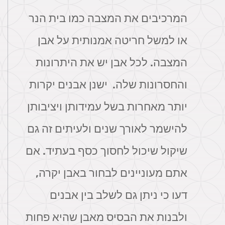
המרכיבים את המצבה כמו בית הנר
או למשל חריטה אמנותית על אבן
המצבה. לכל אבן יש את היתרונות
והחסרונות שלה. ישנן אבנים יקרות
יותר מאחרות בשל עמידותן ויציבותן
להישמר לאורך שנים ולעיתים זה גם
שיקול שיכול לחסוך כסף בעתיד. אם
אתם מעוניינים לבחור באבן יקרה,
דעו כי ניתן גם לשלב בין אבנים
ולבנות את הבסיס מאבן שהיא פחות