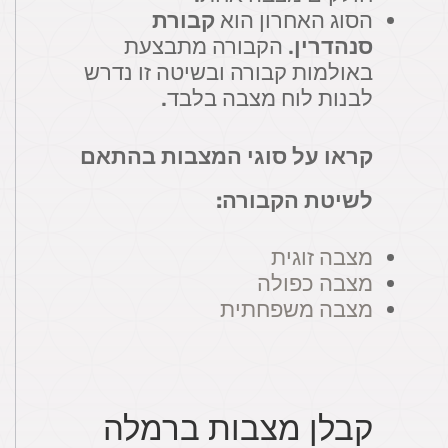
הסוג האחרון הוא
קבורת
סנהדרין
. הקבורה מתבצעת
באולמות קבורה ובשיטה זו נדרש
לבנות לוח מצבה בלבד.
קראו על סוגי המצבות בהתאם
לשיטת הקבורה:
מצבה זוגית
מצבה כפולה
מצבה משפחתית
קבלן מצבות ברמלה