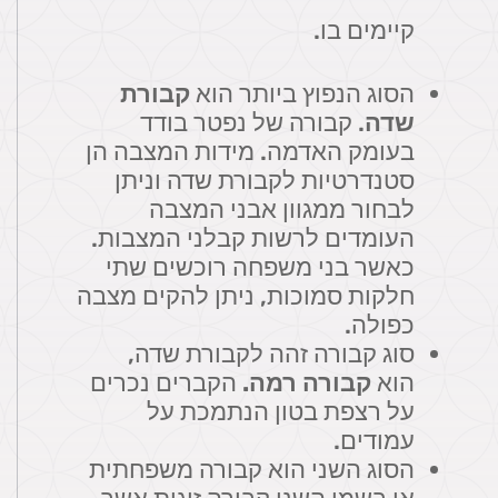
קיימים בו.
הסוג הנפוץ ביותר הוא
קבורת
שדה
. קבורה של נפטר בודד
בעומק האדמה. מידות המצבה הן
סטנדרטיות לקבורת שדה וניתן
לבחור ממגוון אבני המצבה
העומדים לרשות קבלני המצבות.
כאשר בני משפחה רוכשים שתי
חלקות סמוכות, ניתן להקים מצבה
כפולה.
סוג קבורה זהה לקבורת שדה,
הוא
קבורה רמה.
הקברים נכרים
על רצפת בטון הנתמכת על
עמודים.
הסוג השני הוא קבורה משפחתית