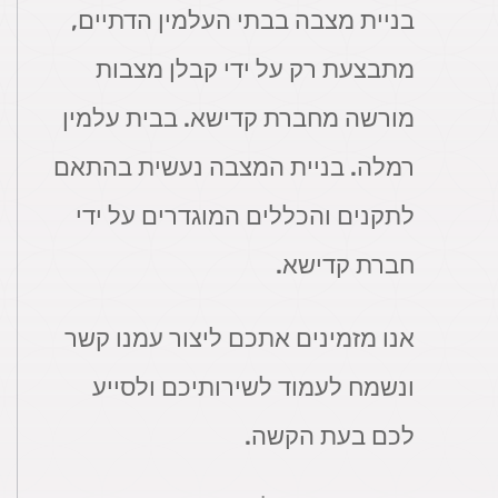
בניית מצבה בבתי העלמין הדתיים,
מתבצעת רק על ידי קבלן מצבות
מורשה מחברת קדישא. בבית עלמין
רמלה. בניית המצבה נעשית בהתאם
לתקנים והכללים המוגדרים על ידי
חברת קדישא.
אנו מזמינים אתכם ליצור עמנו קשר
ונשמח לעמוד לשירותיכם ולסייע
לכם בעת הקשה.