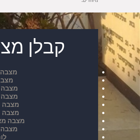
מיוחדים.
קבלן מצ
מצבה 
מצבה
מצבה מ
מצבה מ
מצבה מ
מצבה מ
מצבה מאב
מצבה מ
לו