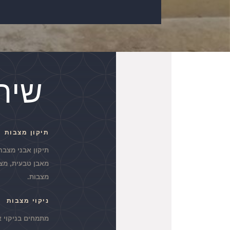
שירות
תיקון מצבות
תיקון אבני מצבה
מאבן טבעית, מצב
מצבות.
ניקוי מצבות
מתמחים בניקוי אב