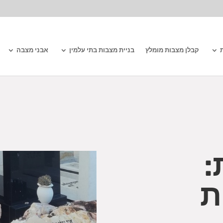
קבלן מצבות מומלץ
בניית מצבות בתי עלמין
אבני מצבה
:
ת