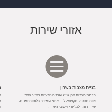
אזורי שירות

בניית מצבות בשרון
ב
הקמת מצבות אבן שיש ואבנים טבעיות באזור השרון.
מ
צוות מנוסה ומקצועי, ליווי אישי ועמידה בלוחות זמנים.
מ
שירות זמין לכל ערי ויישובי השרון.
ו