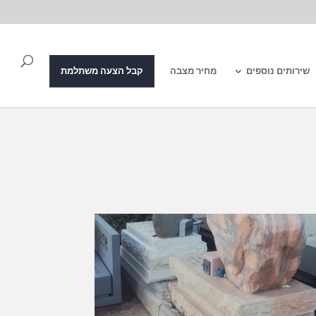
שירותים נוספים
מחיר מצבה
קבל הצעה משתלמת