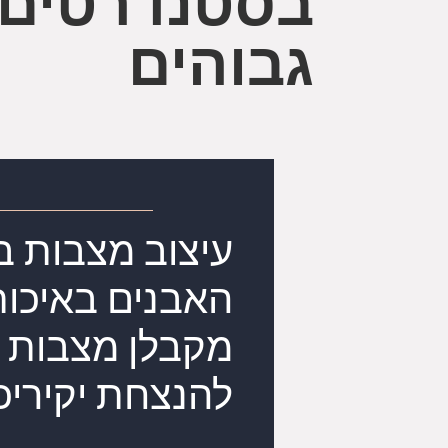
בסטנדרטים
גבוהים
עיצוב מצבות בכ
האבנים באיכות
מקבלן מצבות 
להנצחת יקיריכ