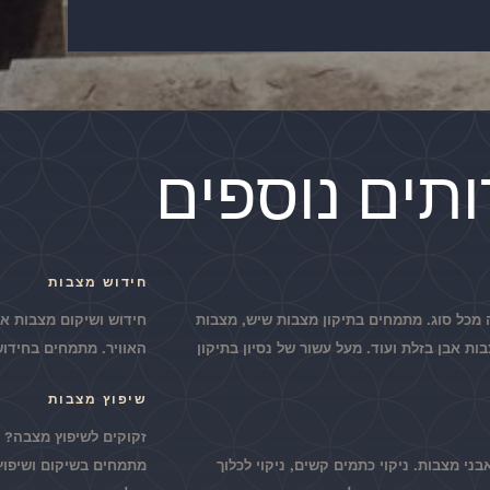
ים נוספים
חידוש מצבות
 מכל סוג. מתמחים בתיקון מצבות שיש, מצבות
חידוש ושיקום מצבות אש
ות אבן בזלת ועוד. מעל עשור של נסיון בתיקון
האוויר. מתמחים בחידוש
שיפוץ מצבות
זקוקים לשיפוץ מצבה? 
ני מצבות. ניקוי כתמים קשים, ניקוי לכלוך
מתמחים בשיקום ושיפוץ 