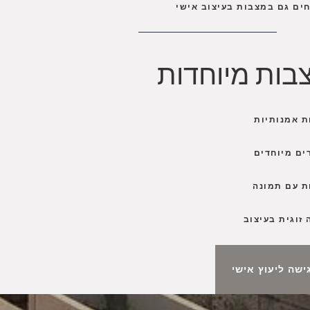
ים גם במצבות בעיצוב אישי
בות מיוחדות
ת אמנותיות
ים מיוחדים
ת עם תמונה
זוגית בעיצוב
ישה ליעוץ אישי