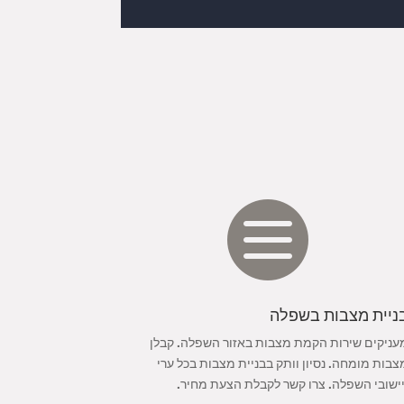

ניית מצבות בשפלה
עניקים שירות הקמת מצבות באזור השפלה. קבלן
צבות מומחה. נסיון וותק בבניית מצבות בכל ערי
יישובי השפלה. צרו קשר לקבלת הצעת מחיר.