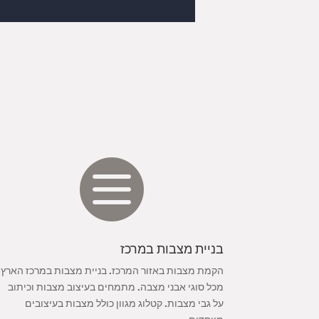

בניית מצבות במרכז
הקמת מצבות באזור המרכז. בניית מצבות במרכז הארץ
מכל סוגי אבני מצבה. מתמחים בעיצוב מצבות וכיתוב
על גבי מצבות. קטלוג מגוון כולל מצבות בעיצובים