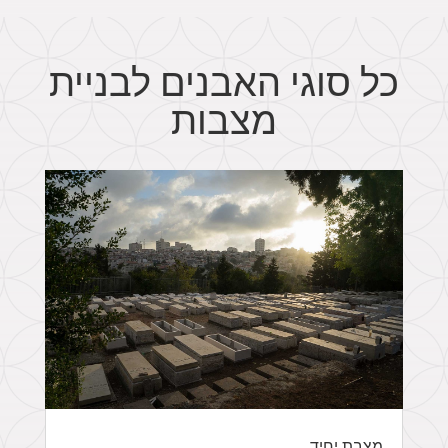
כל סוגי האבנים לבניית
מצבות
מצבת יחיד