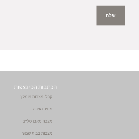
שלח
הכתבות הכי נצפות
קבלן מצבות מומלץ
מחיר מצבה
מצבה מאבן סלייב
מצבות בבית שמש