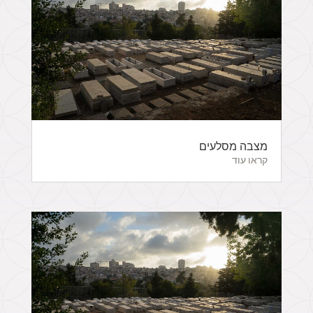
מצבה מסלעים
קראו עוד