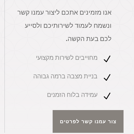
אנו מזמינים אתכם ליצור עמנו קשר
ונשמח לעמוד לשירותיכם ולסייע
לכם בעת הקשה.
מחוייבים לשירות מקצועי
N
בניית מצבה ברמה גבוהה
N
עמידה בלוח הזמנים
N
צור עמנו קשר לפרטים