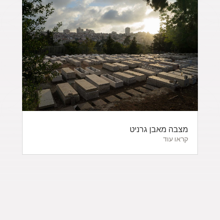
מצבה מאבן גרניט
קראו עוד