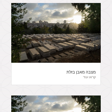
מצבה מאבן בזלת
קראו עוד