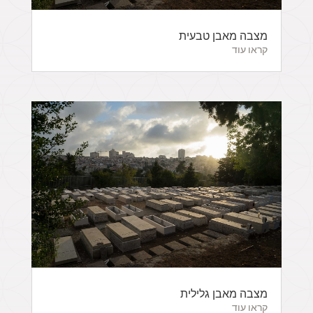
מצבה מאבן טבעית
קראו עוד
מצבה מאבן גלילית
קראו עוד