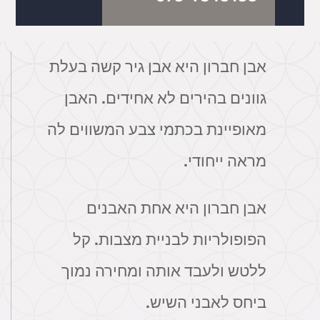
אבן חברון היא אבן גיר קשה בעלת
גוונים בהירים לא אחידים. האבן
מאופיינת בכתמי צבע המשווים לה
מראה ייחודי.
אבן חברון היא אחת האבנים
הפופולריות לבניית מצבות. קל
ללטש ולעבד אותה ומחירה נמוך
ביחס לאבני השיש.