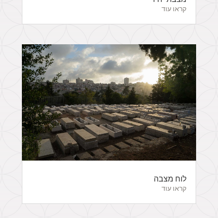
קראו עוד
לוח מצבה
קראו עוד