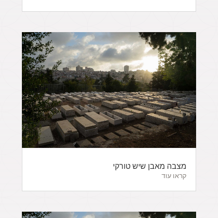
מצבה מאבן שיש טורקי
קראו עוד