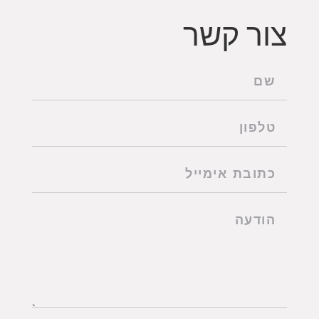
צור קשר