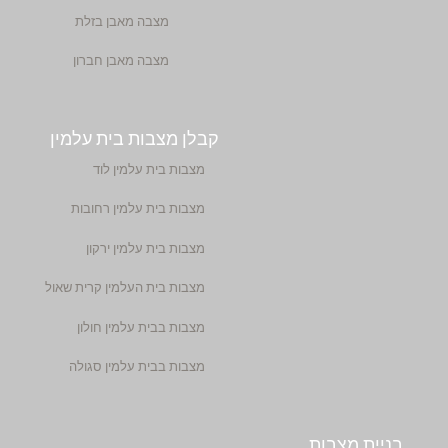
מצבה מאבן בזלת
מצבה מאבן חברון
קבלן מצבות בית עלמין
מצבות בית עלמין לוד
מצבות בית עלמין רחובות
מצבות בית עלמין ירקון
מצבות בית העלמין קרית שאול
מצבות בבית עלמין חולון
מצבות בבית עלמין סגולה
בניית מצבות