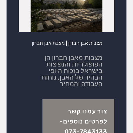
מצבות אבן חברון | מצבת אבן חברון
מצבות מאבן חברון הן
הפופולריות והנפוצות
בישראל בזכות היופי
הבהיר של האבן, נוחות
העבודה והמחיר
צור עמנו קשר
לפרטים נוספים-
073-7843133