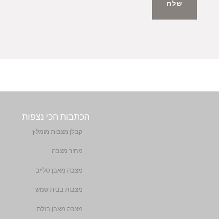
שלח
הכתבות הכי נצפות
קבלן מצבות מומלץ
מחיר מצבה
מצבה מאבן סלייב
מצבות בבית שמש
מצבה מאבן בזלת