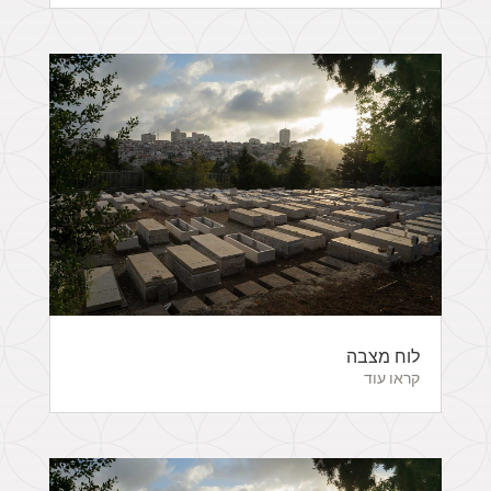
לוח מצבה
קראו עוד