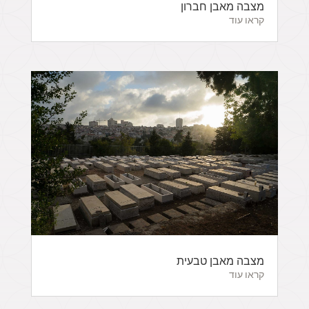
מצבה מאבן חברון
קראו עוד
מצבה מאבן טבעית
קראו עוד