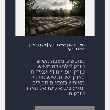
מצבות אבן שיש טורקי | מצבת אבן
שיש טורקי
מחפשים מצבה משיש
טורקי? למצבה משיש
טורקי יופי ייחודי ועמידות
לאורך שנים. שיש טורקי
מאופיין בצבעים תכולים
ומגיע ביבוא לישראל מאזור
טורקיה