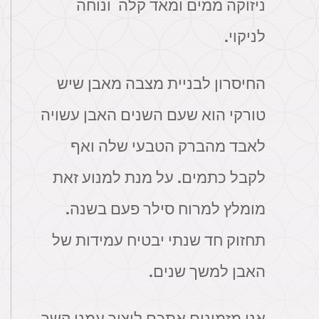
ניזוקה ממים ומאד קלה ונוחה
לניקוי.
החיסרון לבניית מצבה מאבן שיש
טורקי הוא שעם השנים האבן עשויה
לאבד מהברק הטבעי שלה ואף
לקבל כתמים. על מנת למנוע זאת
מומלץ למרוח סילר פעם בשנה.
תחזוק חד שנתי יבטיח עמידות של
האבן למשך שנים.
אנו מזמינים אתכם ליצור עמנו קשר