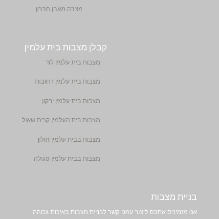
מצבה מאבן חברון
קבלן מצבות בית עלמין
מצבות בית עלמין לוד
מצבות בית עלמין רחובות
מצבות בית עלמין ירקון
מצבות בית העלמין קרית שאול
מצבות בבית עלמין חולון
מצבות בבית עלמין סגולה
בניית מצבות
אנו מזמינים אתכם ליצור עמנו קשר לבניית מצבות באיכות גבוהה