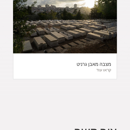
מצבה מאבן גרניט
קראו עוד