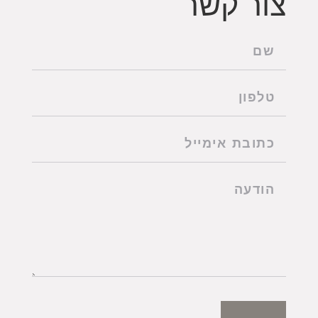
צור קשר