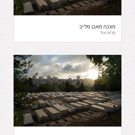
מצבה מאבן סלייב
קראו עוד