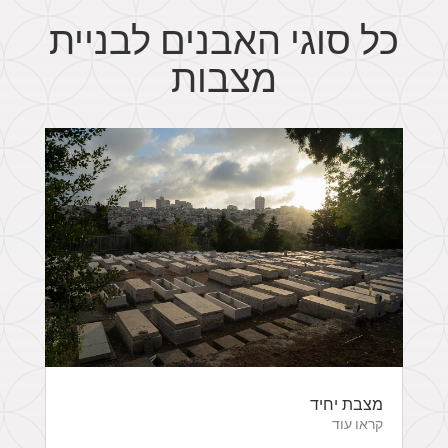
כל סוגי האבנים לבניית
מצבות
מצבת יחיד
קראו עוד