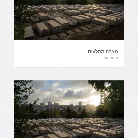
מצבה מסלעים
קראו עוד