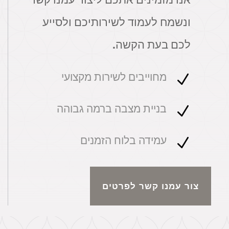
ונשמח לעמוד לשירותיכם ולסייע
לכם בעת הקשה.
מחוייבים לשירות מקצועי
N
בניית מצבה ברמה גבוהה
N
עמידה בלוח הזמנים
N
צור עמנו קשר לפרטים