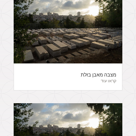
מצבה מאבן בזלת
קראו עוד