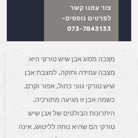
צור עמנו קשר
לפרטים נוספים-
073-7843133
מצבה מסוג אבן שיש טורקי היא
מצבה עמידה וחזקה. למצבת אבן
שיש טורקי גווני כחול, אפור וקרם.
כשמה אבן זו מגיעה מתורכיה.
היתרונות הבולטים של אבן שיש
טורקי הם שהיא נוחה לליטוש, אינה