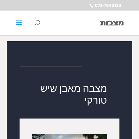
073-7843133
מצבה מאבן שיש
טורקי