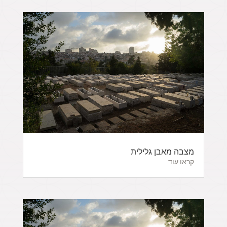
מצבה מאבן גלילית
קראו עוד