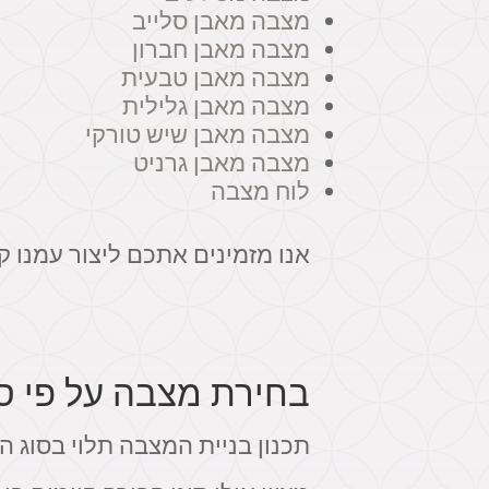
מצבה מאבן סלייב
מצבה מאבן חברון
מצבה מאבן טבעית
מצבה מאבן גלילית
מצבה מאבן שיש טורקי
מצבה מאבן גרניט
לוח מצבה
אנו מזמינים אתכם ליצור עמנו 
בחירת מצבה על פי ס
תכנון בניית המצבה תלוי בסוג 