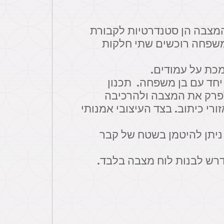
המצבה הן סטנדרטיות לקבורת
 משפחה רוכשים שתי חלקות
כת על עמודים.
יחד עם בן משפחה. תכנון
לפרק את המצבה ולהרכיבה
רי כיתוב. בצד העיצובי אמנותי
, ניתן להיטמן בשטח של קבר
דרש לבנות לוח מצבה בלבד.