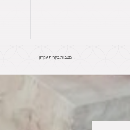
←
מצבות בקרית עקרון