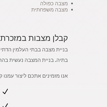
מצבה כפולה
מצבה משפחתית
קבלן מצבות במזכרת 
בניית מצבה בבתי העלמין הדתי
בתיה. בניית המצבה נעשית בהת
אנו מזמינים אתכם ליצור עמנו 
N
N