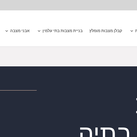
קבלן מצבות מומלץ
בניית מצבות בתי עלמין
אבני מצבה
בתיה