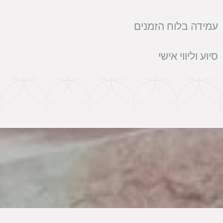
עמידה בלוח הזמנים
סיוע וליווי אישי