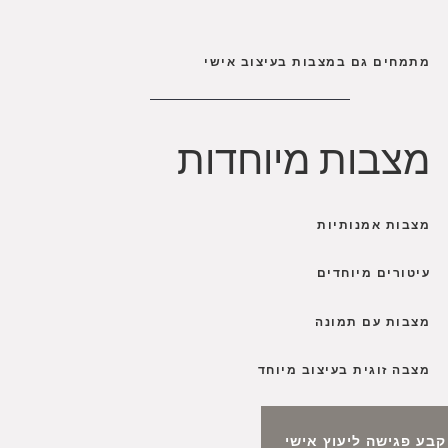
מתמחים גם במצבות בעיצוב אישי
מצבות מיוחדות
מצבות אמנותיות
עיטורים מיוחדים
מצבות עם תמונה
מצבה זוגית בעיצוב מיוחד
קבע פגישה ליעוץ אישי