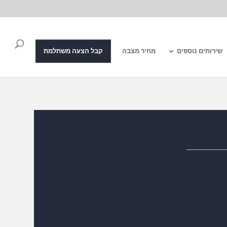
שירותים נוספים
מחיר מצבה
קבל הצעה משתלמת