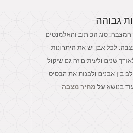
ת גבוהה
 המצבה, סוג הכיתוב והאלמנטים
בה. לכל אבן יש את היתרונות
ורך שנים ולעיתים זה גם שיקול
לב בין אבנים ולבנות את הבסיס
עוד בנושא
על
מחיר מצבה