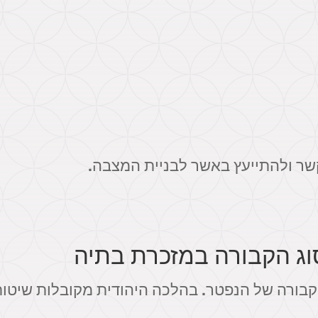
קשר ולהתייעץ באשר לבניית המצבה.
וג הקבורה במזכרת בתיה
הקבורה של הנפטר. בהלכה היהודית מקובלות שיטות