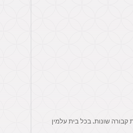
 קבורה שונות. בכל בית עלמין