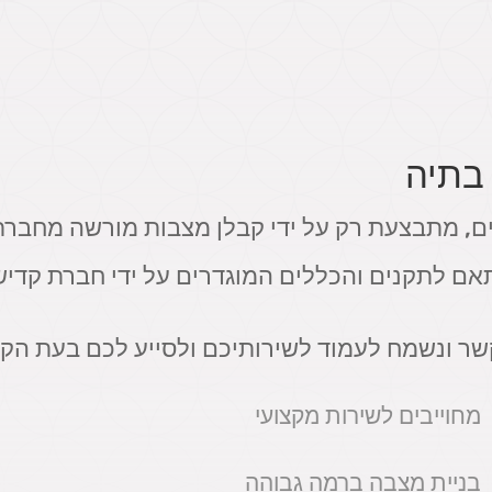
בתיה
ים, מתבצעת רק על ידי קבלן מצבות מורשה מחברת
אם לתקנים והכללים המוגדרים על ידי חברת קדיש
קשר ונשמח לעמוד לשירותיכם ולסייע לכם בעת הק
מחוייבים לשירות מקצועי
בניית מצבה ברמה גבוהה