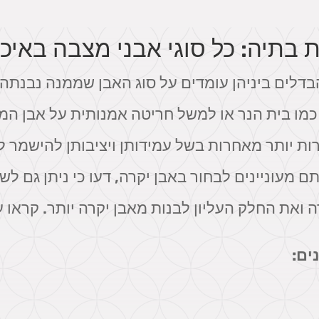
בתיה: כל סוגי אבני מצבה באיכו
בדלים ביניהן עומדים על סוג האבן שממנה נבנתה
ו בית הנר או למשל חריטה אמנותית על אבן המצ
ות יותר מאחרות בשל עמידותן ויציבותן להישמר לא
 מעוניינים לבחור באבן יקרה, דעו כי ניתן גם לש
 ואת החלק העליון לבנות מאבן יקרה יותר. קראו 
ים: