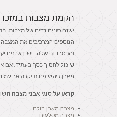
הקמת מצבות במזכרת 
ישנם סוגים רבים של מצבות. הה
הנוספים המרכיבים את המצבה כמ
והחסרונות שלה. ישנן אבנים יקר
שיכול לחסוך כסף בעתיד. אם אתם
מאבן שהיא פחות יקרה אך עמידה
קראו על סוגי אבני מצבה השונ
מצבה מאבן בזלת
מצבה מסלעים