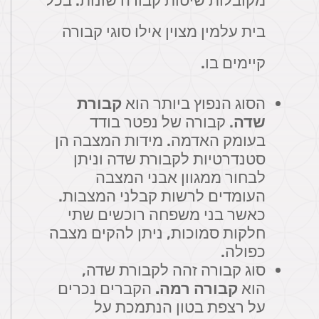
מקובלות שיטות קבורה שונות. בכל
בית עלמין מצוין אילו סוגי קבורה
קיימים בו.
הסוג הנפוץ ביותר הוא
קבורת
שדה
. קבורה של נפטר בודד
בעומק האדמה. מידות המצבה הן
סטנדרטיות לקבורת שדה וניתן
לבחור ממגוון אבני המצבה
העומדים לרשות קבלני המצבות.
כאשר בני משפחה רוכשים שתי
חלקות סמוכות, ניתן להקים מצבה
כפולה.
סוג קבורה זהה לקבורת שדה,
הוא
קבורה רמה.
הקברים נכרים
על רצפת בטון הנתמכת על