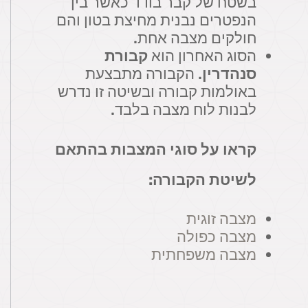
בשטח של קבר בודד כאשר בין
הנפטרים נבנית מחיצת בטון והם
חולקים מצבה אחת.
הסוג האחרון הוא
קבורת
סנהדרין
. הקבורה מתבצעת
באולמות קבורה ובשיטה זו נדרש
לבנות לוח מצבה בלבד.
קראו על סוגי המצבות בהתאם
לשיטת הקבורה:
מצבה זוגית
מצבה כפולה
מצבה משפחתית