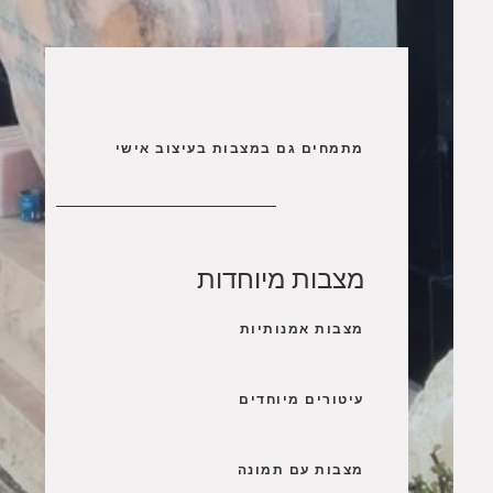
מתמחים גם במצבות בעיצוב אישי
מצבות מיוחדות
מצבות אמנותיות
עיטורים מיוחדים
מצבות עם תמונה