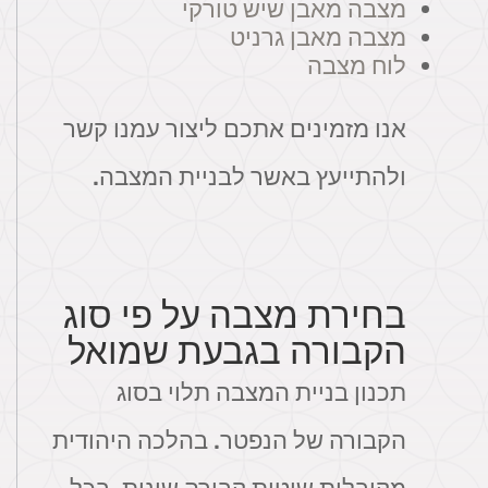
מצבה מאבן שיש טורקי
מצבה מאבן גרניט
לוח מצבה
אנו מזמינים אתכם ליצור עמנו קשר
ולהתייעץ באשר לבניית המצבה.
בחירת מצבה על פי סוג
הקבורה בגבעת שמואל
תכנון בניית המצבה תלוי בסוג
הקבורה של הנפטר. בהלכה היהודית