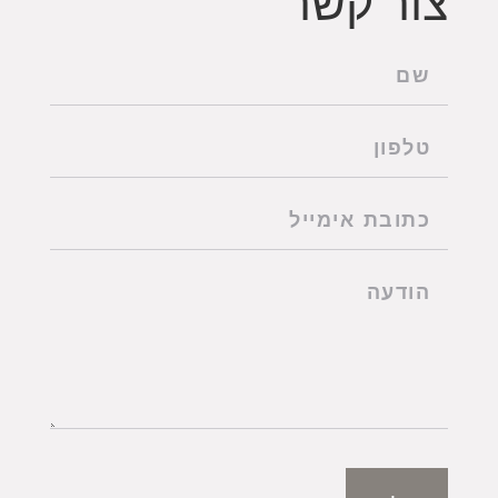
צור קשר