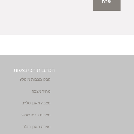
שלח
הכתבות הכי נצפות
קבלן מצבות מומלץ
מחיר מצבה
מצבה מאבן סלייב
מצבות בבית שמש
מצבה מאבן בזלת