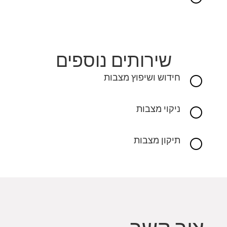
שירותים נוספים
חידוש ושיפוץ מצבות
[
ניקוי מצבות
[
תיקון מצבות
[