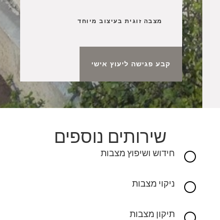
מצבה זוגית בעיצוב מיוחד
קבע פגישה ליעוץ אישי
שירותים נוספים
חידוש ושיפוץ מצבות
[
ניקוי מצבות
[
תיקון מצבות
[