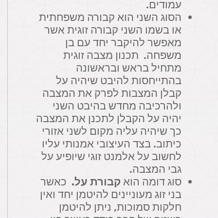
עמודים.
הסוג השני הוא קבורה משפחתית
או בשמו השני קבורה זוגית אשר
מאפשר להיקבר יחד עם בן
משפחה. תכנון מצבה זוגית
מתחיל בראש ובראשונה
בהתייחסות להיבט שיהיה על
קבלן המצבות לפרק את המצבה
ולהרכיבה מחדש בהיבט השני
יהיה על הקבלן לתכנן את המצבה
כך שיהיה עליה מקום לשני אזורי
כיתוב. בצד העיצובי אמנותי עליו
לחשוב על אלמנט זוגי שיופיע על
גבי המצבה.
סוג דומה הוא
קבורת על.
כאשר
בני זוג מעוניינים להיטמן יחד ואין
חלקות סמוכות, ניתן להיטמן