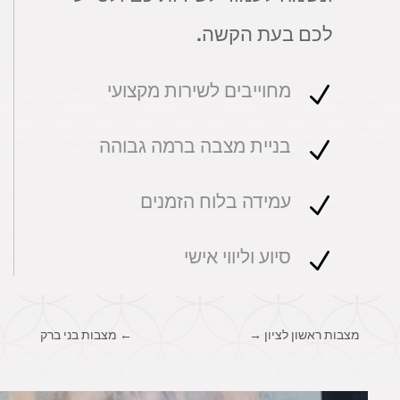
לכם בעת הקשה.
מחוייבים לשירות מקצועי
N
בניית מצבה ברמה גבוהה
N
עמידה בלוח הזמנים
N
סיוע וליווי אישי
N
מצבות ראשון לציון
→
←
מצבות בני ברק