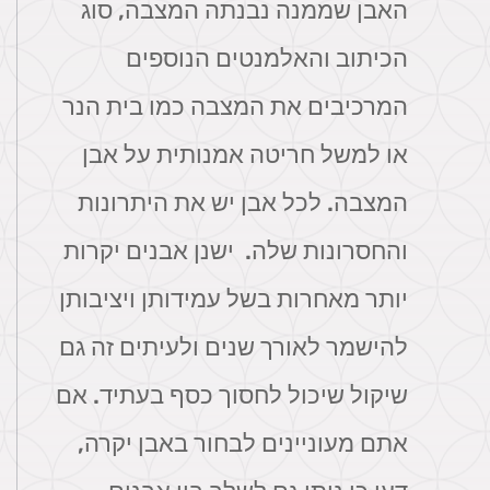
האבן שממנה נבנתה המצבה, סוג
הכיתוב והאלמנטים הנוספים
המרכיבים את המצבה כמו בית הנר
או למשל חריטה אמנותית על אבן
המצבה. לכל אבן יש את היתרונות
והחסרונות שלה. ישנן אבנים יקרות
יותר מאחרות בשל עמידותן ויציבותן
להישמר לאורך שנים ולעיתים זה גם
שיקול שיכול לחסוך כסף בעתיד. אם
אתם מעוניינים לבחור באבן יקרה,