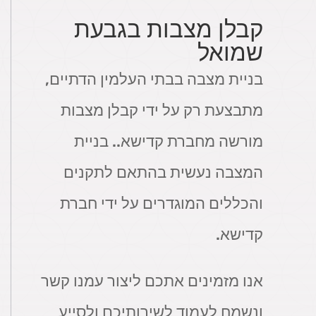
קבלן מצבות בגבעת
שמואל
בניית מצבה בבתי העלמין הדתיים,
מתבצעת רק על ידי קבלן מצבות
מורשה מחברת קדישא.. בניית
המצבה נעשית בהתאם לתקנים
והכללים המוגדרים על ידי חברת
קדישא.
אנו מזמינים אתכם ליצור עמנו קשר
ונשמח לעמוד לשירותיכם ולסייע