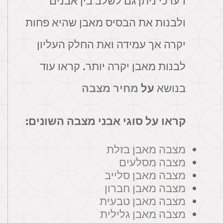
דעו כי ניתן גם לשלב בין אבנים
ולבנות את הבסיס מאבן שהיא פחות
יקרה אך עמידה ואת החלק העליון
לבנות מאבן יקרה יותר. קראו עוד
בנושא
על
מחיר מצבה
קראו על סוגי אבני מצבה השונים:
מצבה מאבן בזלת
מצבה מסלעים
מצבה מאבן סלייב
מצבה מאבן חברון
מצבה מאבן טבעית
מצבה מאבן גלילית