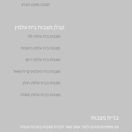
מצבה מאבן חברון
קבלן מצבות בית עלמין
מצבות בית עלמין לוד
מצבות בית עלמין רחובות
מצבות בית עלמין ירקון
מצבות בית העלמין קרית שאול
מצבות בבית עלמין חולון
מצבות בבית עלמין סגולה
בניית מצבות
אנו מזמינים אתכם ליצור עמנו קשר לבניית מצבות באיכות גבוהה