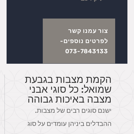
צור עמנו קשר
לפרטים נוספים-
073-7843133
הקמת מצבות בגבעת
שמואל: כל סוגי אבני
מצבה באיכות גבוהה
ישנם סוגים רבים של מצבות.
ההבדלים ביניהן עומדים על סוג