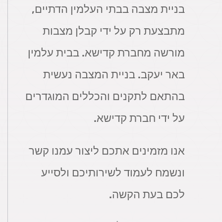
בניית מצבה בבתי העלמין הדתיים,
מתבצעת רק על ידי קבלן מצבות
מורשה מחברת קדישא. בבית עלמין
באר יעקב. בניית המצבה נעשית
בהתאם לתקנים והכללים המוגדרים
על ידי חברת קדישא.
אנו מזמינים אתכם ליצור עמנו קשר
ונשמח לעמוד לשירותיכם ולסייע
לכם בעת הקשה.