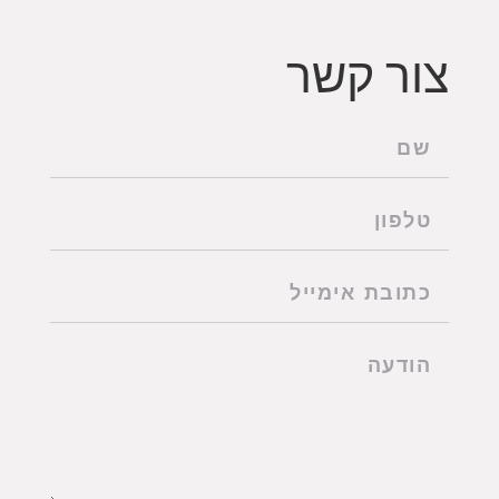
צור קשר