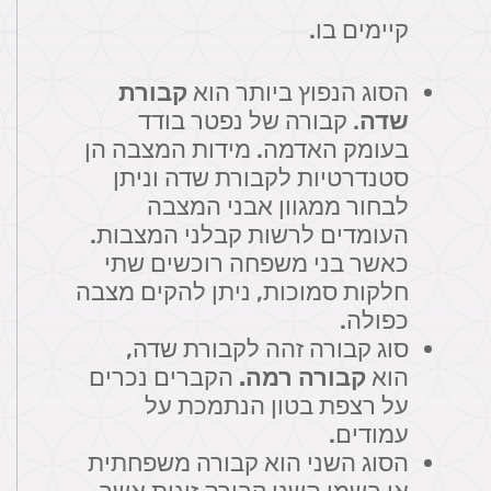
קיימים בו.
הסוג הנפוץ ביותר הוא
קבורת
שדה
. קבורה של נפטר בודד
בעומק האדמה. מידות המצבה הן
סטנדרטיות לקבורת שדה וניתן
לבחור ממגוון אבני המצבה
העומדים לרשות קבלני המצבות.
כאשר בני משפחה רוכשים שתי
חלקות סמוכות, ניתן להקים מצבה
כפולה.
סוג קבורה זהה לקבורת שדה,
הוא
קבורה רמה.
הקברים נכרים
על רצפת בטון הנתמכת על
עמודים.
הסוג השני הוא קבורה משפחתית