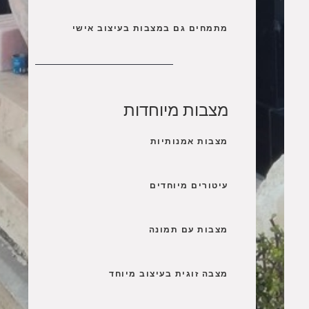
מתמחים גם במצבות בעיצוב אישי
מצבות מיוחדות
מצבות אמנותיות
עיטורים מיוחדים
מצבות עם תמונה
מצבה זוגית בעיצוב מיוחד