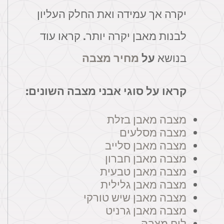
יקרה אך עמידה ואת החלק העליון
לבנות מאבן יקרה יותר. קראו עוד
בנושא
על
מחיר מצבה
קראו על סוגי אבני מצבה השונים:
מצבה מאבן בזלת
מצבה מסלעים
מצבה מאבן סלייב
מצבה מאבן חברון
מצבה מאבן טבעית
מצבה מאבן גלילית
מצבה מאבן שיש טורקי
מצבה מאבן גרניט
לוח מצבה