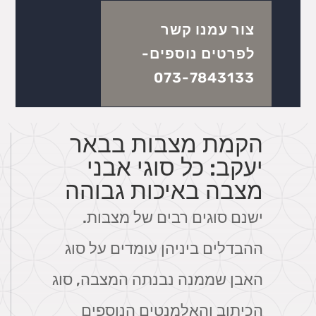
צור עמנו קשר
לפרטים נוספים-
073-7843133
הקמת מצבות בבאר
יעקב: כל סוגי אבני
מצבה באיכות גבוהה
ישנם סוגים רבים של מצבות.
ההבדלים ביניהן עומדים על סוג
האבן שממנה נבנתה המצבה, סוג
הכיתוב והאלמנטים הנוספים