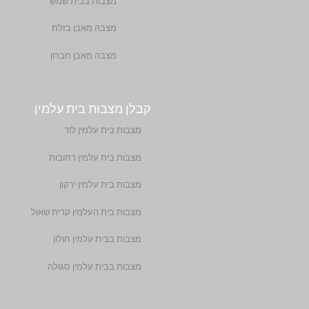
מצבות בבית שמש
מצבה מאבן בזלת
מצבה מאבן חברון
קבלן מצבות בית עלמין
מצבות בית עלמין לוד
מצבות בית עלמין רחובות
מצבות בית עלמין ירקון
מצבות בית העלמין קרית שאול
מצבות בבית עלמין חולון
מצבות בבית עלמין סגולה