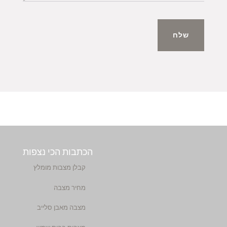
שלח
הכתבות הכי נצפות
קבלן מצבות מומלץ
מחיר מצבה
מצבה מאבן סלייב