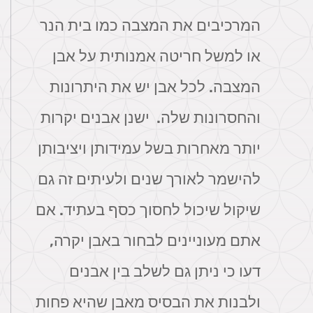
המרכיבים את המצבה כמו בית הנר
או למשל חריטה אמנותית על אבן
המצבה. לכל אבן יש את היתרונות
והחסרונות שלה. ישנן אבנים יקרות
יותר מאחרות בשל עמידותן ויציבותן
להישמר לאורך שנים ולעיתים זה גם
שיקול שיכול לחסוך כסף בעתיד. אם
אתם מעוניינים לבחור באבן יקרה,
דעו כי ניתן גם לשלב בין אבנים
ולבנות את הבסיס מאבן שהיא פחות