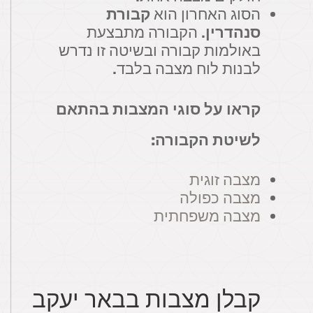
הסוג האחרון הוא
קבורת
סנהדרין
. הקבורה מתבצעת
באולמות קבורה ובשיטה זו נדרש
לבנות לוח מצבה בלבד.
קראו על סוגי המצבות בהתאם
לשיטת הקבורה:
מצבה זוגית
מצבה כפולה
מצבה משפחתית
קבלן מצבות בבאר יעקב