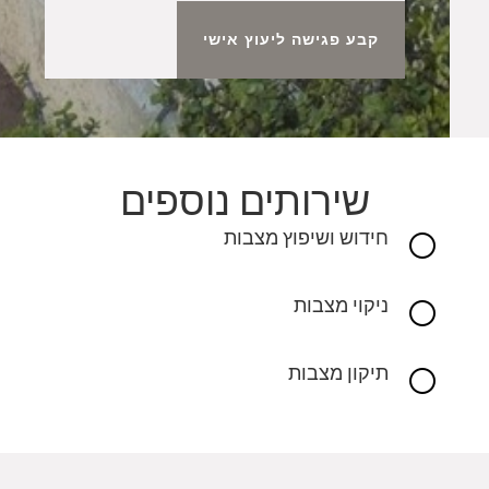
קבע פגישה ליעוץ אישי
שירותים נוספים
חידוש ושיפוץ מצבות
[
ניקוי מצבות
[
תיקון מצבות
[