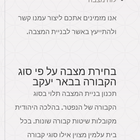
אנו מזמינים אתכם ליצור עמנו קשר
ולהתייעץ באשר לבניית המצבה.
בחירת מצבה על פי סוג
הקבורה בבאר יעקב
תכנון בניית המצבה תלוי בסוג
הקבורה של הנפטר. בהלכה היהודית
מקובלות שיטות קבורה שונות. בכל
בית עלמין מצוין אילו סוגי קבורה