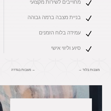
מחוייבים לשירות מקצועי
N
בניית מצבה ברמה גבוהה
N
עמידה בלוח הזמנים
N
סיוע וליווי אישי
N
מצבות בלוד
→
←
מצבות בגדרה