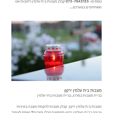
נוספים- 073-7843133 קבלן מצבות בית עלמין רחובות אנו
משתתפים בצערכם...
מצבות בית עלמין ירקון
בניית מצבות במרכז
,
בניית מצבות בתי עלמין
מצבות בית עלמין ירקון קבלן מצבות להקמת מצבה באיכות
גבוהה בבית העלמין ירקון מחפשים קבלן מצבות? נשמח לעמוד