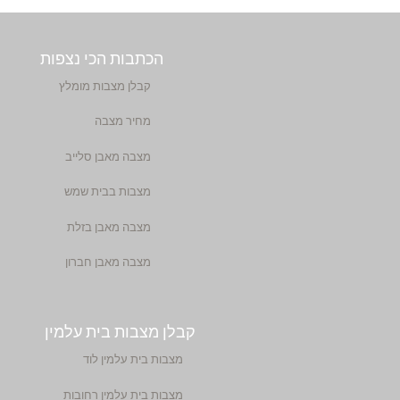
הכתבות הכי נצפות
קבלן מצבות מומלץ
מחיר מצבה
מצבה מאבן סלייב
מצבות בבית שמש
מצבה מאבן בזלת
מצבה מאבן חברון
קבלן מצבות בית עלמין
מצבות בית עלמין לוד
מצבות בית עלמין רחובות