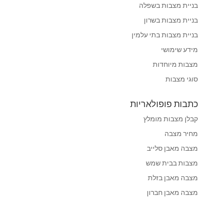
בניית מצבות בשפלה
בניית מצבות בשרון
בניית מצבות בתי עלמין
מידע שימושי
מצבות מיוחדות
סוגי מצבות
כתבות פופולאריות
קבלן מצבות מומלץ
מחיר מצבה
מצבה מאבן סלייב
מצבות בבית שמש
מצבה מאבן בזלת
מצבה מאבן חברון