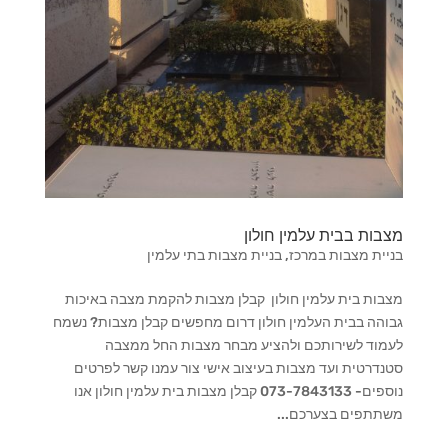
מצבות בבית עלמין חולון
בניית מצבות במרכז
,
בניית מצבות בתי עלמין
מצבות בית עלמין חולון קבלן מצבות להקמת מצבה באיכות
גבוהה בבית העלמין חולון דרום מחפשים קבלן מצבות? נשמח
לעמוד לשירותכם ולהציע מבחר מצבות החל ממצבה
סטנדרטית ועד מצבות בעיצוב אישי צור עמנו קשר לפרטים
נוספים- 073-7843133 קבלן מצבות בית עלמין חולון אנו
משתתפים בצערכם...