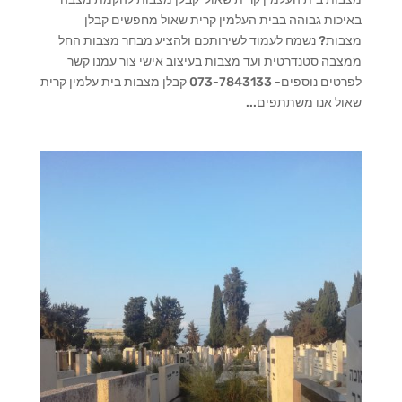
באיכות גבוהה בבית העלמין קרית שאול מחפשים קבלן
מצבות? נשמח לעמוד לשירותכם ולהציע מבחר מצבות החל
ממצבה סטנדרטית ועד מצבות בעיצוב אישי צור עמנו קשר
לפרטים נוספים- 073-7843133 קבלן מצבות בית עלמין קרית
שאול אנו משתתפים...