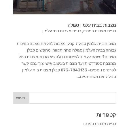
מצבות בבית עלמין סגולה
בניית מצבות במרכז
,
בניית מצבות בתי עלמין
מצבות בית עלמין סגולה קבלן מצבות להקמת מצבה באיכות
גבוהה בבית העלמין סגולה פתח תקווה מחפשים קבלן
מצבות? נשמח לעמוד לשירותכם ולהציע מבחר מצבות החל
ממצבה סטנדרטית ועד מצבות בעיצוב אישי צור עמנו קשר
לפרטים נוספים- 073-7843133 קבלן מצבות בית עלמין
סגולה אנו משתתפים...
קטגוריות
בניית מצבות במרכז