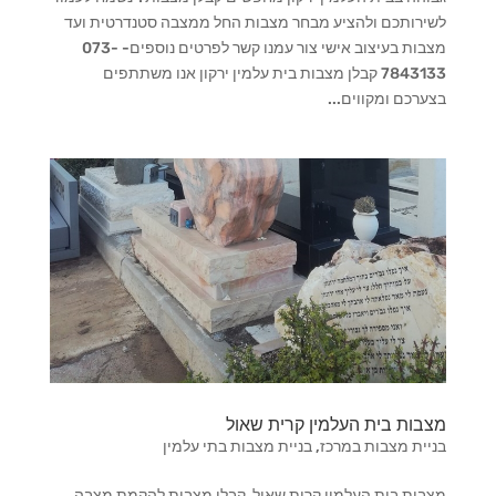
לשירותכם ולהציע מבחר מצבות החל ממצבה סטנדרטית ועד
מצבות בעיצוב אישי צור עמנו קשר לפרטים נוספים- 073-
7843133 קבלן מצבות בית עלמין ירקון אנו משתתפים
בצערכם ומקווים...
מצבות בית העלמין קרית שאול
בניית מצבות במרכז
,
בניית מצבות בתי עלמין
מצבות בית העלמין קרית שאול קבלן מצבות להקמת מצבה