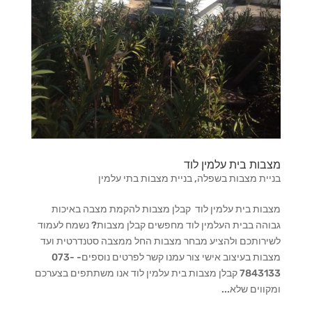
מצבות בית עלמין לוד
בניית מצבות בשפלה
,
בניית מצבות בתי עלמין
מצבות בית עלמין לוד קבלן מצבות להקמת מצבה באיכות
גבוהה בבית העלמין לוד מחפשים קבלן מצבות? נשמח לעמוד
לשירותכם ולהציע מבחר מצבות החל ממצבה סטנדרטית ועד
מצבות בעיצוב אישי צור עמנו קשר לפרטים נוספים- 073-
7843133 קבלן מצבות בית עלמין לוד אנו משתתפים בצערכם
ומקווים שלא...