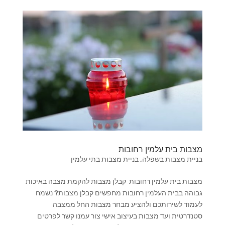
מצבות בית עלמין רחובות
בניית מצבות בשפלה
,
בניית מצבות בתי עלמין
מצבות בית עלמין רחובות קבלן מצבות להקמת מצבה באיכות
גבוהה בבית העלמין רחובות מחפשים קבלן מצבות? נשמח
לעמוד לשירותכם ולהציע מבחר מצבות החל ממצבה
סטנדרטית ועד מצבות בעיצוב אישי צור עמנו קשר לפרטים