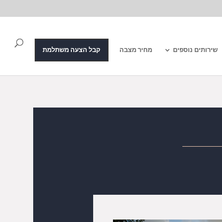
שירותים נוספים
מחיר מצבה
קבל הצעה משתלמת