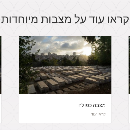
קראו עוד על מצבות מיוחדות
מצבה כפולה
קראו עוד