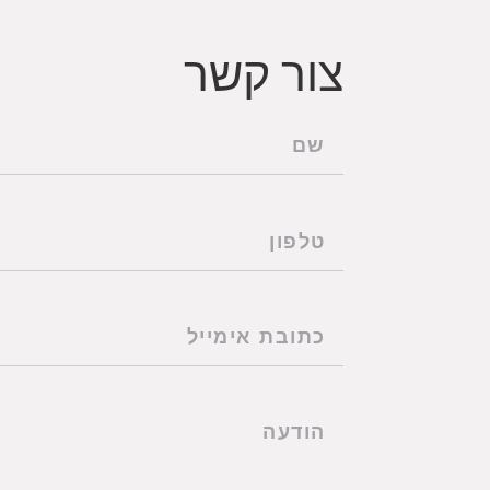
צור קשר