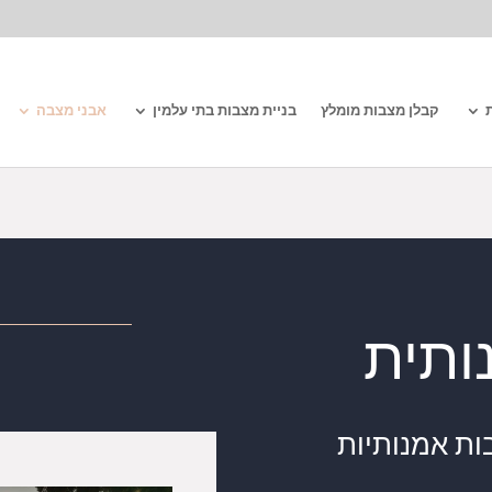
קבלן מצבות מומלץ
בניית מצבות בתי עלמין
אבני מצבה
ותית
ות אמנותיות