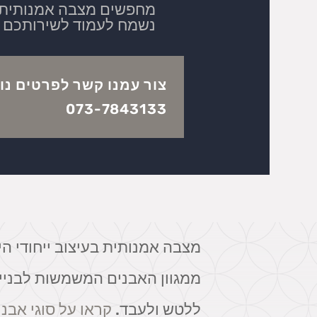
מחפשים מצבה אמנותית ב
נשמח לעמוד לשירותכם
צור עמנו קשר לפרטים נו
073-7843133
מצבה אמנותית בעיצוב ייחודי ה
ממגוון האבנים המשמשות לבניית 
ללטש ולעבד.
קראו על סוגי אבנ