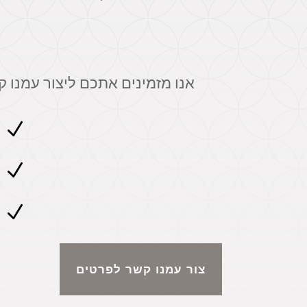
אנו מזמינים אתכם ליצור עמנו 
N
N
N
צור עמנו קשר לפרטים