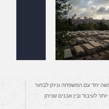
עשה יחד עם המשפחה וניתן לבחור
תר לעיבוד ובין אבנים שניתן