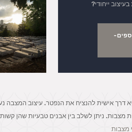
עיצוב ייחודי?
ספים-
יא דרך אישית להנציח את הנפטר. עיצוב המצבה נ
מצבות. ניתן לשלב בין אבנים טבעיות שהן קשות יו
י מצבות