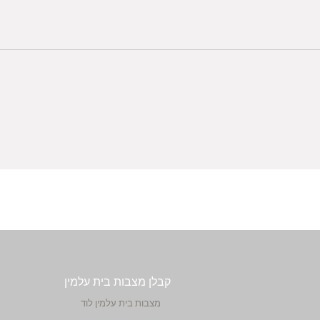
קבלן מצבות בית עלמין
מצבות בית עלמין לוד