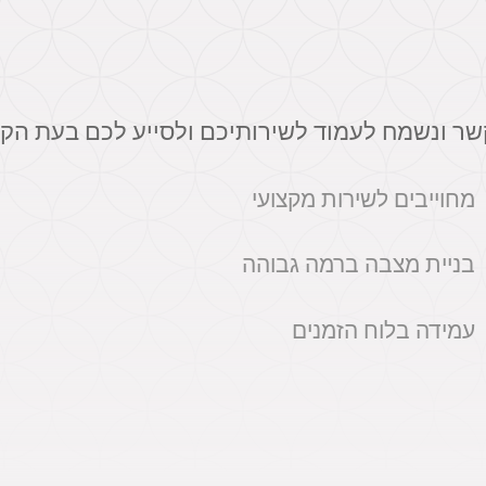
קשר ונשמח לעמוד לשירותיכם ולסייע לכם בעת הק
מחוייבים לשירות מקצועי
בניית מצבה ברמה גבוהה
עמידה בלוח הזמנים