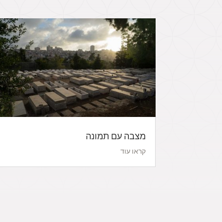
מצבה עם תמונה
קראו עוד