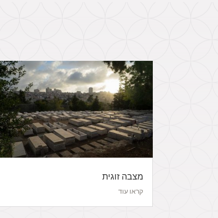
מצבה זוגית
קראו עוד