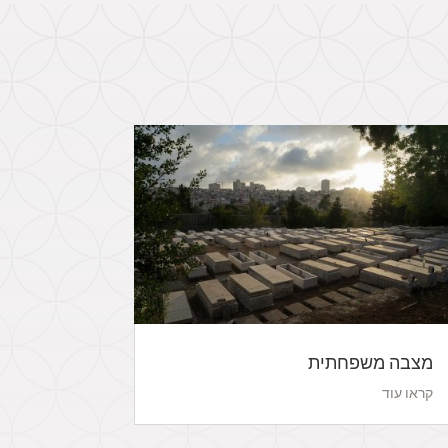
מצבה משפחתית
קראו עוד