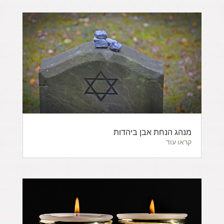
מנהג הנחת אבן ביהדות
קראו עוד