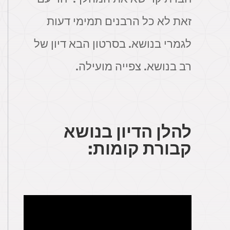
זאת לא כל הרבנים תמימי דעות
לגמרי בנושא. בסרטון הבא דיון של
רב בנושא.
צפייה מועילה.
להלן הדיון בנושא
קבורת קומות: