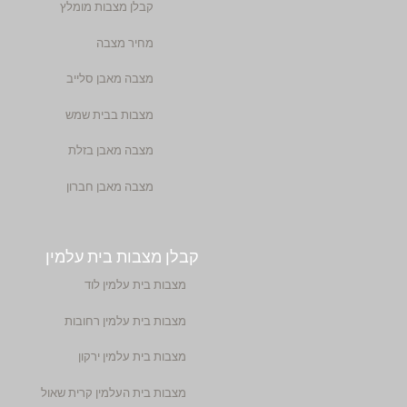
קבלן מצבות מומלץ
מחיר מצבה
מצבה מאבן סלייב
מצבות בבית שמש
מצבה מאבן בזלת
מצבה מאבן חברון
קבלן מצבות בית עלמין
מצבות בית עלמין לוד
מצבות בית עלמין רחובות
מצבות בית עלמין ירקון
מצבות בית העלמין קרית שאול