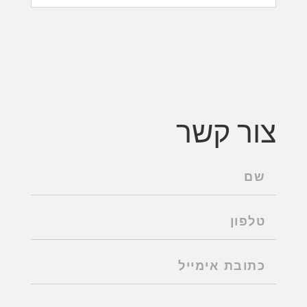
צור קשר