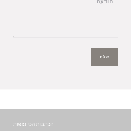
שלח
הכתבות הכי נצפות