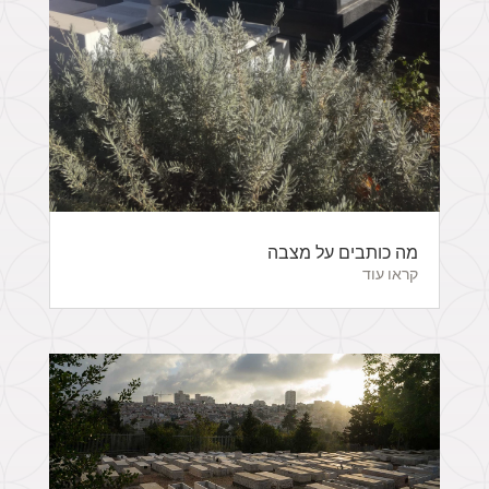
מה כותבים על מצבה
קראו עוד