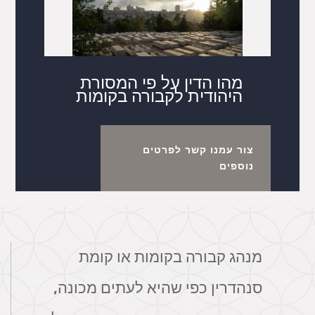
מהו הדין על פי המסורת
היהודית לקבורה בקומות
צור עמנו קשר לפרטים
נוספים
מנהג קבורה בקומות או קומת
סנהדרין כפי שהיא לעתים מכונה,