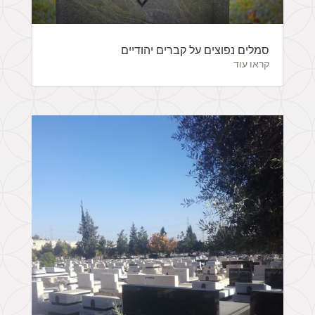
סמלים נפוצים על קברים יהודיים
קראו עוד