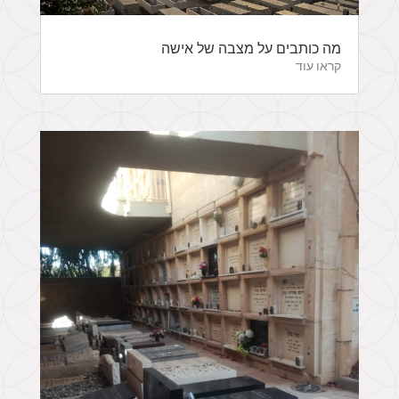
מה כותבים על מצבה של אישה
קראו עוד