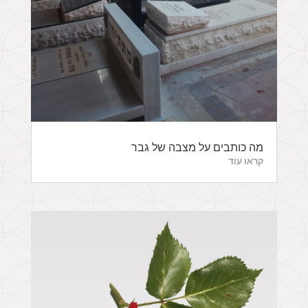
מה כותבים על מצבה של גבר
קראו עוד