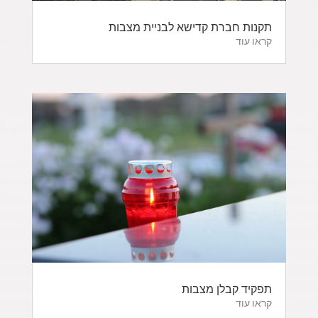
תקנות חברת קדישא לבניית מצבות
קראו עוד
תפקיד קבלן מצבות
קראו עוד