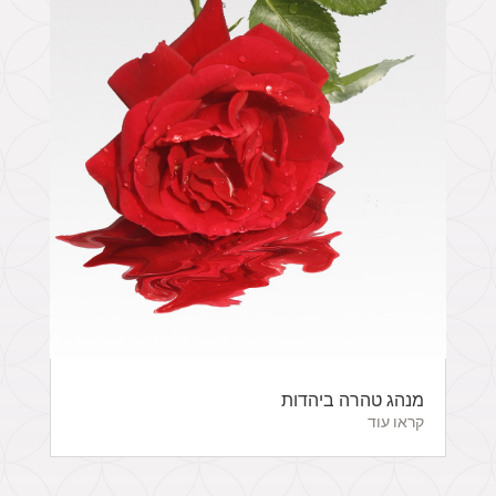
מנהג טהרה ביהדות
קראו עוד