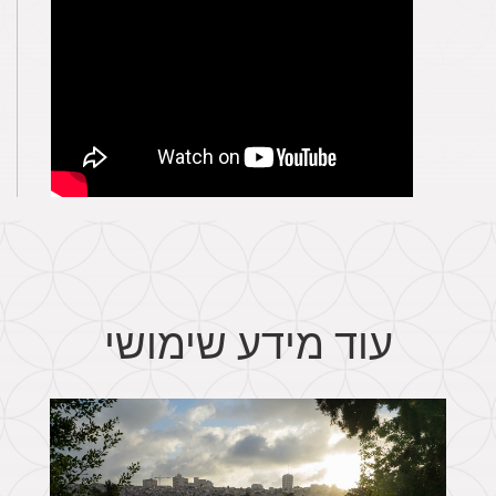
עוד מידע שימושי