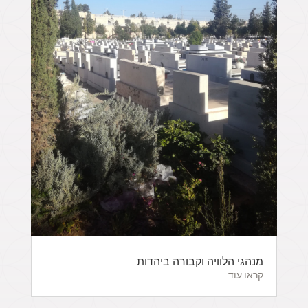
מנהגי הלוויה וקבורה ביהדות
קראו עוד