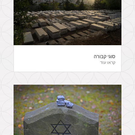
סוגי קבורה
קראו עוד