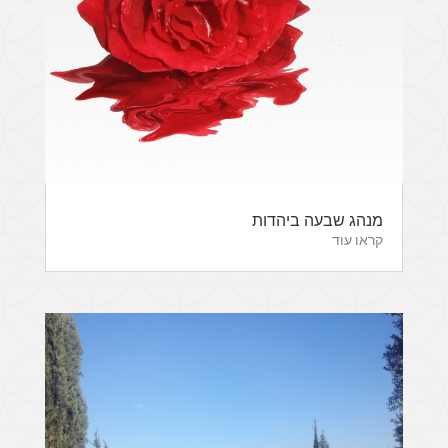
מנהג שבעה ביהדות
קראו עוד